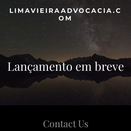
LIMAVIEIRAADVOCACIA.C
OM
‌‌Lançamento em breve
Contact Us